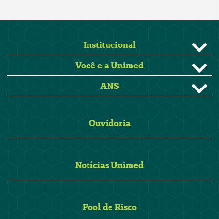
Institucional
Você e a Unimed
ANS
Ouvidoria
Notícias Unimed
Pool de Risco