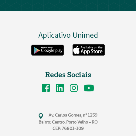
Aplicativo Unimed
Redes Sociais
Av. Carlos Gomes, n° 1259
Bairro: Centro, Porto Velho - RO
CEP: 76801-109