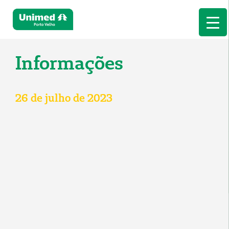
Informações
26 de julho de 2023