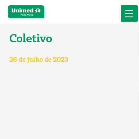
Coletivo
26 de julho de 2023