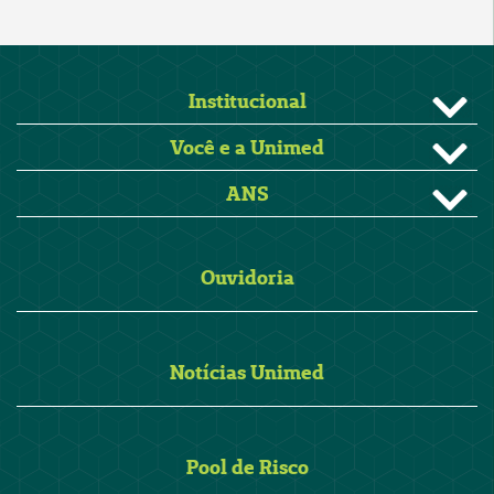
Institucional
Você e a Unimed
ANS
Ouvidoria
Notícias Unimed
Pool de Risco