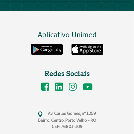
Aplicativo Unimed
Redes Sociais
Av. Carlos Gomes, n° 1259
Bairro: Centro, Porto Velho - RO
CEP: 76801-109