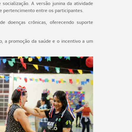
socialização. A versão junina da atividade
 pertencimento entre os participantes.
de doenças crônicas, oferecendo suporte
o, a promoção da saúde e o incentivo a um