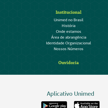
Institucional
Unimed no Brasil
História
Onde estamos
Área de abrangência
Identidade Organizacional
Nossos Números
Ouvidoria
Aplicativo Unimed