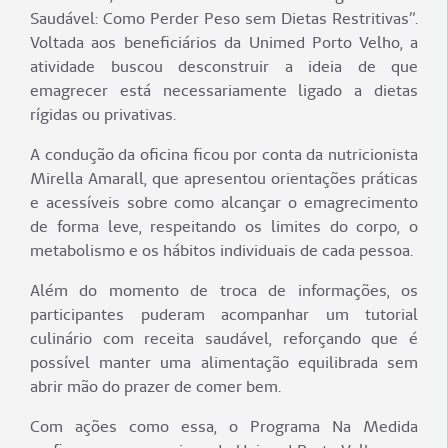
Saudável: Como Perder Peso sem Dietas Restritivas”.
Voltada aos beneficiários da Unimed Porto Velho, a
atividade buscou desconstruir a ideia de que
emagrecer está necessariamente ligado a dietas
rígidas ou privativas.
A condução da oficina ficou por conta da nutricionista
Mirella Amarall, que apresentou orientações práticas
e acessíveis sobre como alcançar o emagrecimento
de forma leve, respeitando os limites do corpo, o
metabolismo e os hábitos individuais de cada pessoa.
Além do momento de troca de informações, os
participantes puderam acompanhar um tutorial
culinário com receita saudável, reforçando que é
possível manter uma alimentação equilibrada sem
abrir mão do prazer de comer bem.
Com ações como essa, o Programa Na Medida