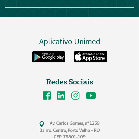
Aplicativo Unimed
Redes Sociais
Av. Carlos Gomes, n° 1259
Bairro: Centro, Porto Velho - RO
CEP: 76801-109