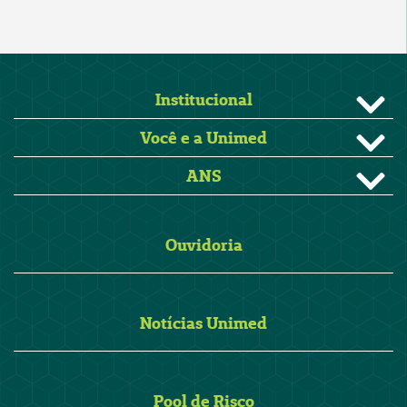
Institucional
Você e a Unimed
ANS
Ouvidoria
Notícias Unimed
Pool de Risco