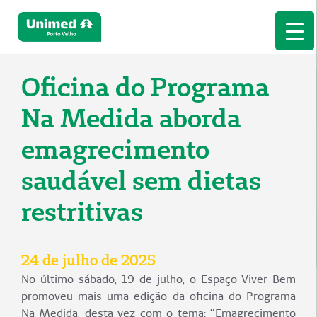
Oficina do Programa
Na Medida aborda
emagrecimento
saudável sem dietas
restritivas
24 de julho de 2025
No último sábado, 19 de julho, o Espaço Viver Bem
promoveu mais uma edição da oficina do Programa
Na Medida, desta vez com o tema: “Emagrecimento