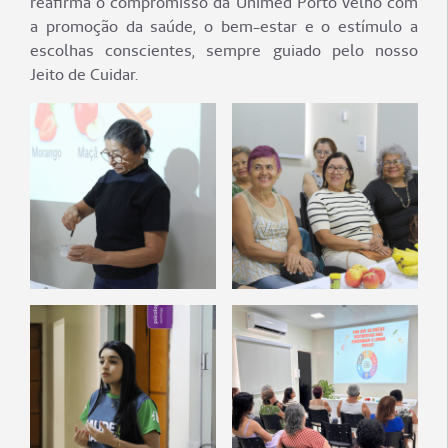
reafirma o compromisso da Unimed Porto Velho com
a promoção da saúde, o bem-estar e o estímulo a
escolhas conscientes, sempre guiado pelo nosso
Jeito de Cuidar.