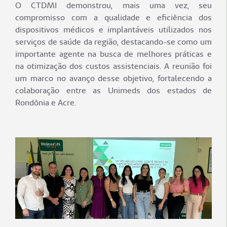
O CTDMI demonstrou, mais uma vez, seu
compromisso com a qualidade e eficiência dos
dispositivos médicos e implantáveis utilizados nos
serviços de saúde da região, destacando-se como um
importante agente na busca de melhores práticas e
na otimização dos custos assistenciais. A reunião foi
um marco no avanço desse objetivo, fortalecendo a
colaboração entre as Unimeds dos estados de
Rondônia e Acre.