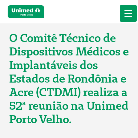
O Comitê Técnico de
Dispositivos Médicos e
Implantáveis dos
Estados de Rondônia e
Acre (CTDMI) realiza a
52ª reunião na Unimed
Porto Velho.