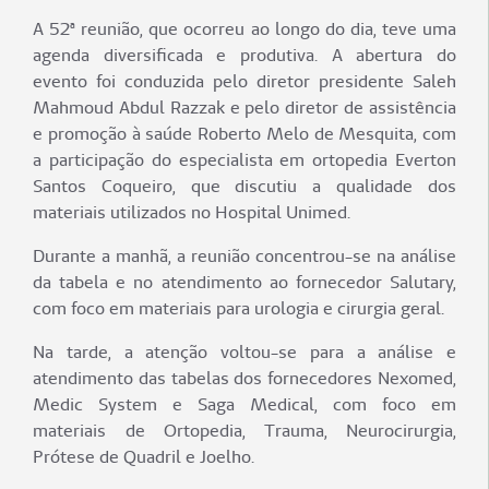
A 52ª reunião, que ocorreu ao longo do dia, teve uma
agenda diversificada e produtiva. A abertura do
evento foi conduzida pelo diretor presidente Saleh
Mahmoud Abdul Razzak e pelo diretor de assistência
e promoção à saúde Roberto Melo de Mesquita, com
a participação do especialista em ortopedia Everton
Santos Coqueiro, que discutiu a qualidade dos
materiais utilizados no Hospital Unimed.
Durante a manhã, a reunião concentrou-se na análise
da tabela e no atendimento ao fornecedor Salutary,
com foco em materiais para urologia e cirurgia geral.
Na tarde, a atenção voltou-se para a análise e
atendimento das tabelas dos fornecedores Nexomed,
Medic System e Saga Medical, com foco em
materiais de Ortopedia, Trauma, Neurocirurgia,
Prótese de Quadril e Joelho.