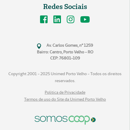
Redes Sociais
Av. Carlos Gomes, n° 1259
Bairro: Centro, Porto Velho - RO
CEP: 76801-109
Copyright 2001 - 2025 Unimed Porto Velho - Todos os direitos
reservados.
Politica de Privacidade
Termos de uso do Site da Unimed Porto Velho