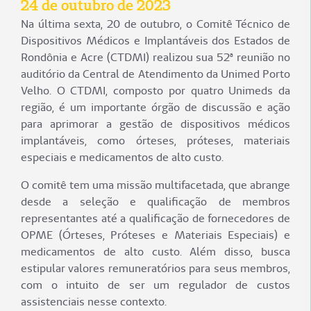
24 de outubro de 2023
Na última sexta, 20 de outubro, o Comitê Técnico de
Dispositivos Médicos e Implantáveis dos Estados de
Rondônia e Acre (CTDMI) realizou sua 52ª reunião no
auditório da Central de Atendimento da Unimed Porto
Velho. O CTDMI, composto por quatro Unimeds da
região, é um importante órgão de discussão e ação
para aprimorar a gestão de dispositivos médicos
implantáveis, como órteses, próteses, materiais
especiais e medicamentos de alto custo.
O comitê tem uma missão multifacetada, que abrange
desde a seleção e qualificação de membros
representantes até a qualificação de fornecedores de
OPME (Órteses, Próteses e Materiais Especiais) e
medicamentos de alto custo. Além disso, busca
estipular valores remuneratórios para seus membros,
com o intuito de ser um regulador de custos
assistenciais nesse contexto.