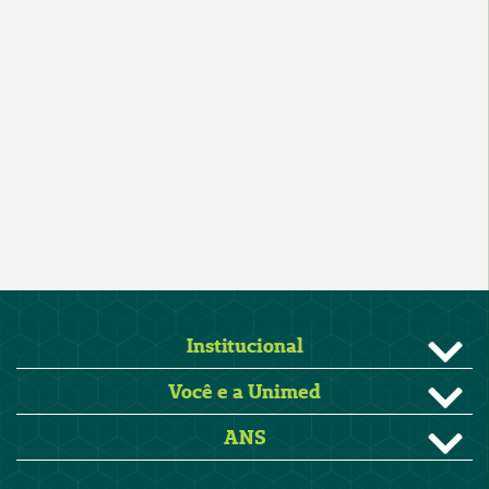
Institucional
Você e a Unimed
ANS