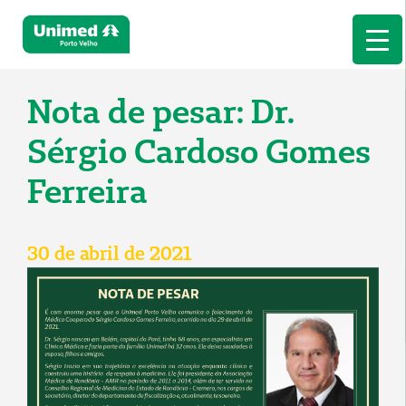
Nota de pesar: Dr.
Sérgio Cardoso Gomes
Ferreira
30 de abril de 2021