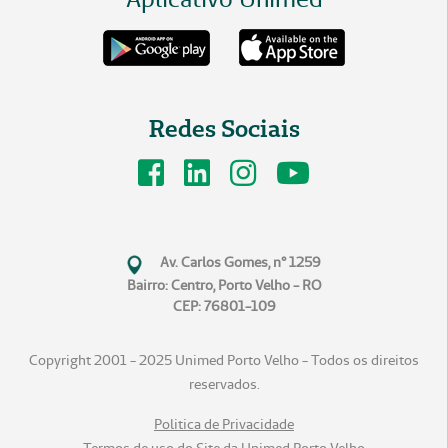
Redes Sociais
Av. Carlos Gomes, n° 1259
Bairro: Centro, Porto Velho - RO
CEP: 76801-109
Copyright 2001 - 2025 Unimed Porto Velho - Todos os direitos
reservados.
Politica de Privacidade