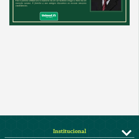
Institucional