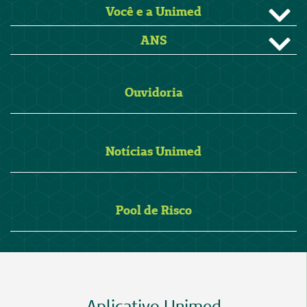
Você e a Unimed
ANS
Ouvidoria
Notícias Unimed
Pool de Risco
Aplicativo Unimed