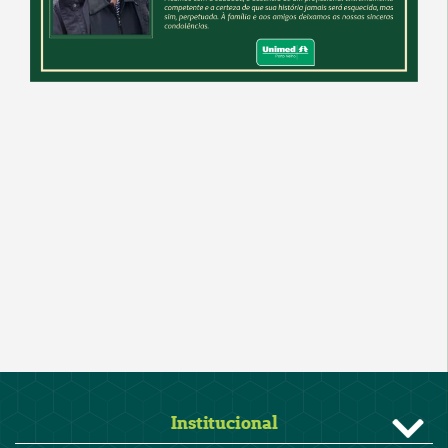
Institucional