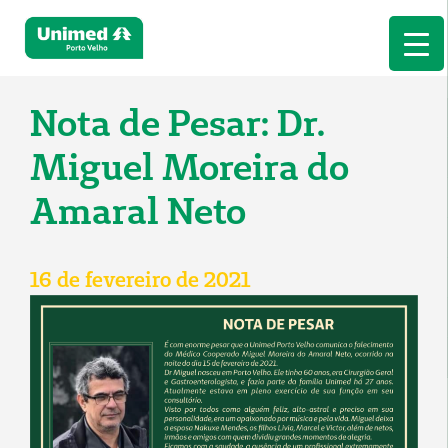
Nota de Pesar: Dr.
Miguel Moreira do
Amaral Neto
16 de fevereiro de 2021