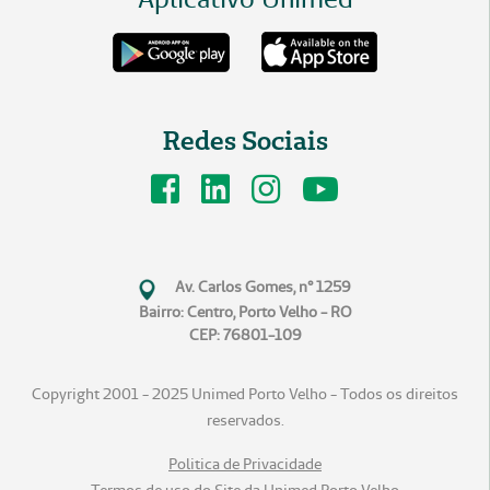
Redes Sociais
Av. Carlos Gomes, n° 1259
Bairro: Centro, Porto Velho - RO
CEP: 76801-109
Copyright 2001 - 2025 Unimed Porto Velho - Todos os direitos
reservados.
Politica de Privacidade