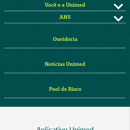
Você e a Unimed
ANS
Ouvidoria
Notícias Unimed
Pool de Risco
Aplicativo Unimed