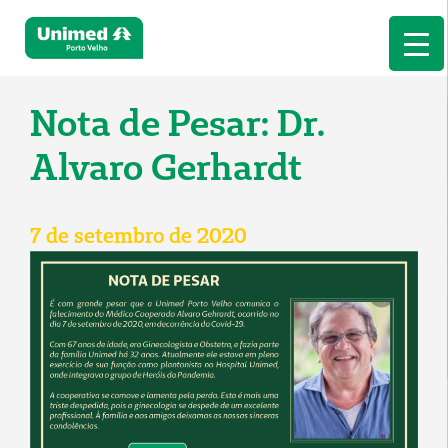
Nota de Pesar: Dr.
Alvaro Gerhardt
7 de setembro de 2020