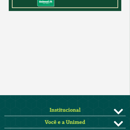
Institucional
Você e a Unimed