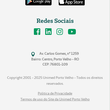
Redes Sociais
Av. Carlos Gomes, n° 1259
Bairro: Centro, Porto Velho - RO
CEP: 76801-109
Copyright 2001 - 2025 Unimed Porto Velho - Todos os direitos
reservados.
Politica de Privacidade
Termos de uso do Site da Unimed Porto Velho