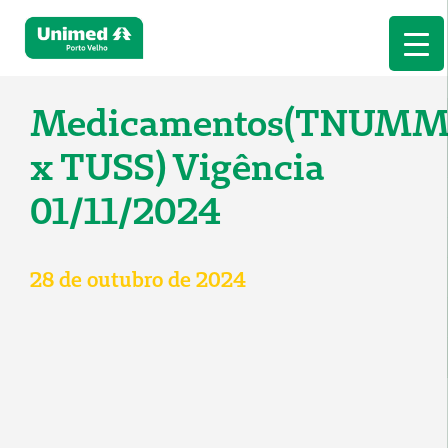
Medicamentos(TNUM
x TUSS) Vigência
01/11/2024
28 de outubro de 2024