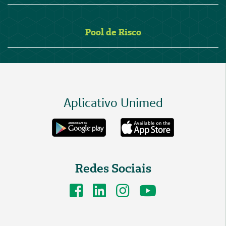
Pool de Risco
Aplicativo Unimed
Redes Sociais