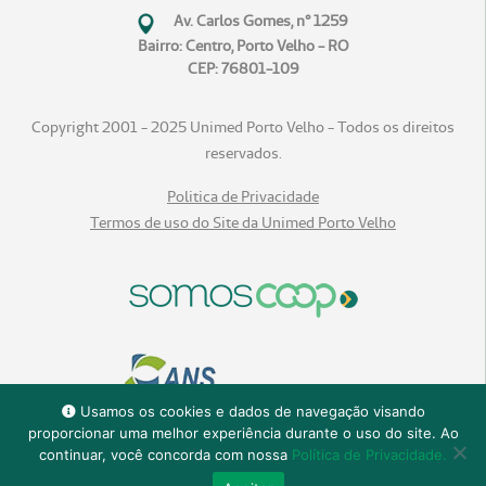
Av. Carlos Gomes, n° 1259
Bairro: Centro, Porto Velho - RO
CEP: 76801-109
Copyright 2001 - 2025 Unimed Porto Velho - Todos os direitos
reservados.
Politica de Privacidade
Termos de uso do Site da Unimed Porto Velho
Usamos os cookies e dados de navegação visando
proporcionar uma melhor experiência durante o uso do site. Ao
continuar, você concorda com nossa
Política de Privacidade.