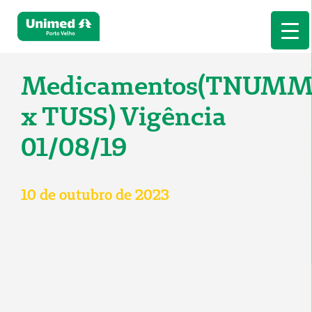
Medicamentos(TNUM
x TUSS) Vigência
01/08/19
10 de outubro de 2023