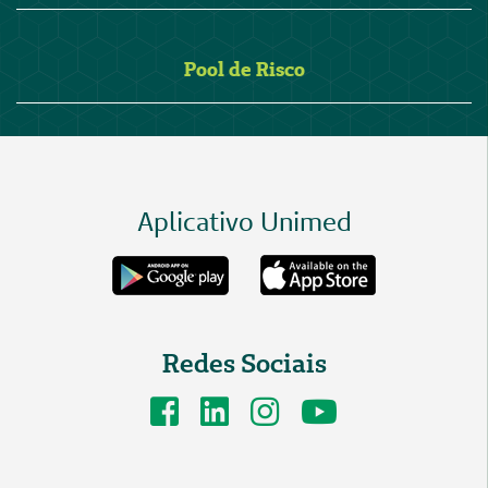
Pool de Risco
Aplicativo Unimed
Redes Sociais