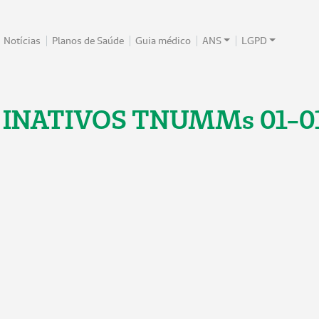
Notícias
Planos de Saúde
Guia médico
ANS
LGPD
NATIVOS TNUMMs 01-0