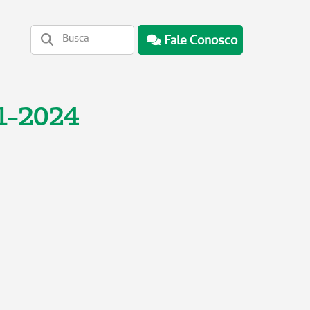
Fale Conosco
1-2024