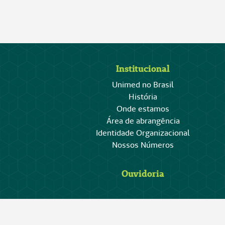
Institucional
Unimed no Brasil
História
Onde estamos
Área de abrangência
Identidade Organizacional
Nossos Números
Ouvidoria