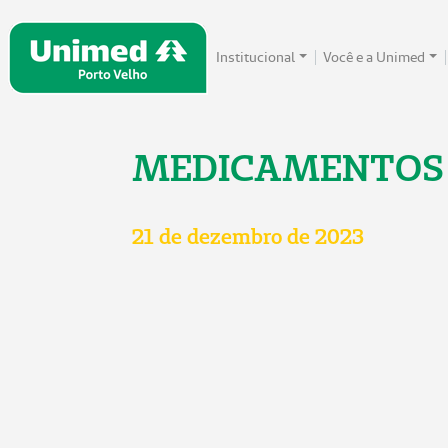
Institucional
Você e a Unimed
MEDICAMENTOS I
21 de dezembro de 2023