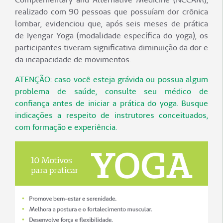
realizado com 90 pessoas que possuíam dor crônica
lombar, evidenciou que, após seis meses de prática
de Iyengar Yoga (modalidade específica do yoga), os
participantes tiveram significativa diminuição da dor e
da incapacidade de movimentos.
ATENÇÃO: caso você esteja grávida ou possua algum
problema de saúde, consulte seu médico de
confiança antes de iniciar a prática do yoga. Busque
indicações a respeito de instrutores conceituados,
com formação e experiência.