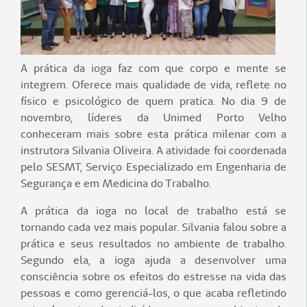
A prática da ioga faz com que corpo e mente se
integrem. Oferece mais qualidade de vida, reflete no
físico e psicológico de quem pratica. No dia 9 de
novembro, líderes da Unimed Porto Velho
conheceram mais sobre esta prática milenar com a
instrutora Silvania Oliveira. A atividade foi coordenada
pelo SESMT, Serviço Especializado em Engenharia de
Segurança e em Medicina do Trabalho.
A prática da ioga no local de trabalho está se
tornando cada vez mais popular. Silvania falou sobre a
prática e seus resultados no ambiente de trabalho.
Segundo ela, a ioga ajuda a desenvolver uma
consciência sobre os efeitos do estresse na vida das
pessoas e como gerenciá-los, o que acaba refletindo