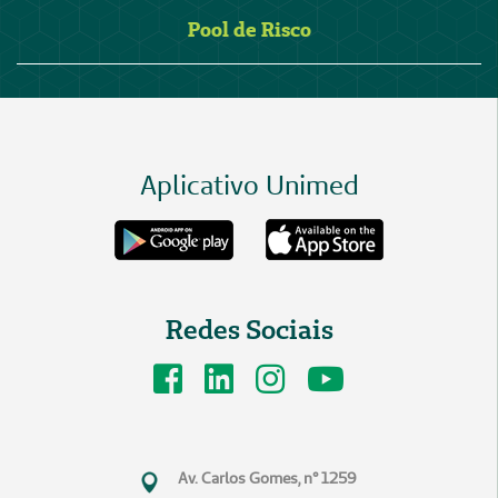
Pool de Risco
Aplicativo Unimed
Redes Sociais
Av. Carlos Gomes, n° 1259