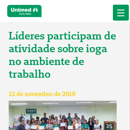
Líderes participam de
atividade sobre ioga
no ambiente de
trabalho
12 de novembro de 2019