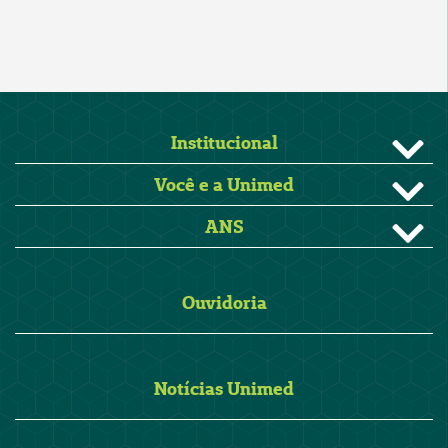
Institucional
Você e a Unimed
ANS
Ouvidoria
Notícias Unimed