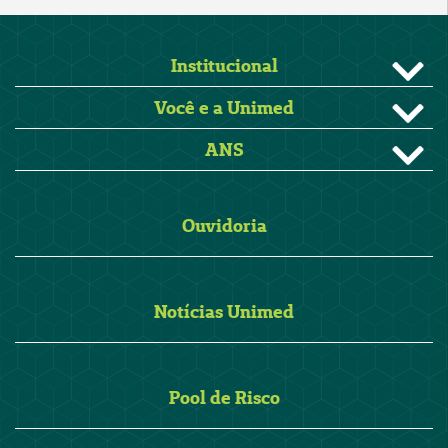
Institucional
Você e a Unimed
ANS
Ouvidoria
Notícias Unimed
Pool de Risco