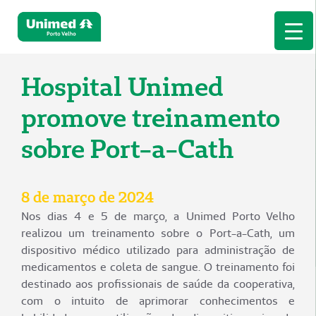
Hospital Unimed
promove treinamento
sobre Port-a-Cath
8 de março de 2024
Nos dias 4 e 5 de março, a Unimed Porto Velho
realizou um treinamento sobre o Port-a-Cath, um
dispositivo médico utilizado para administração de
medicamentos e coleta de sangue. O treinamento foi
destinado aos profissionais de saúde da cooperativa,
com o intuito de aprimorar conhecimentos e