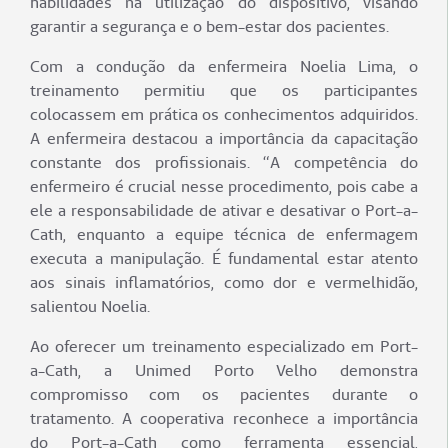
habilidades na utilização do dispositivo, visando
garantir a segurança e o bem-estar dos pacientes.
Com a condução da enfermeira Noelia Lima, o
treinamento permitiu que os participantes
colocassem em prática os conhecimentos adquiridos.
A enfermeira destacou a importância da capacitação
constante dos profissionais. “A competência do
enfermeiro é crucial nesse procedimento, pois cabe a
ele a responsabilidade de ativar e desativar o Port-a-
Cath, enquanto a equipe técnica de enfermagem
executa a manipulação. É fundamental estar atento
aos sinais inflamatórios, como dor e vermelhidão,
salientou Noelia.
Ao oferecer um treinamento especializado em Port-
a-Cath, a Unimed Porto Velho demonstra
compromisso com os pacientes durante o
tratamento. A cooperativa reconhece a importância
do Port-a-Cath como ferramenta essencial,