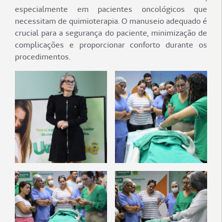
especialmente em pacientes oncológicos que
necessitam de quimioterapia. O manuseio adequado é
crucial para a segurança do paciente, minimização de
complicações e proporcionar conforto durante os
procedimentos.