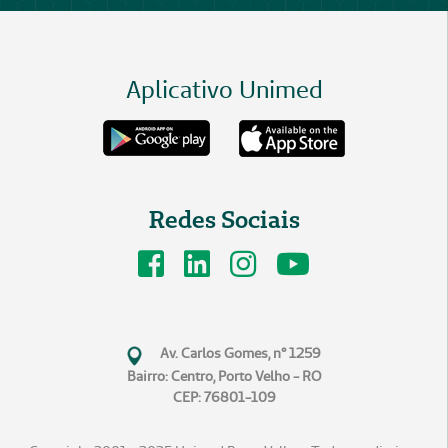
Aplicativo Unimed
Redes Sociais
Av. Carlos Gomes, n° 1259
Bairro: Centro, Porto Velho - RO
CEP: 76801-109