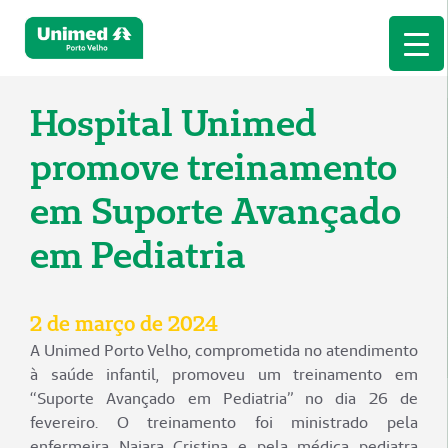
Hospital Unimed
promove treinamento
em Suporte Avançado
em Pediatria
2 de março de 2024
A Unimed Porto Velho, comprometida no atendimento
à saúde infantil, promoveu um treinamento em
“Suporte Avançado em Pediatria” no dia 26 de
fevereiro. O treinamento foi ministrado pela
enfermeira Naiara Cristina e pela médica pediatra