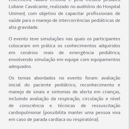
Lidiane Cavalcante, realizado no auditório do Hospital
Unimed, com objetivo de capacitar profissionais de
saúde para o manejo de intercorrências pediátricas de
alta gravidade.
O evento teve simulações nas quais os participantes
colocaram em prática os conhecimentos adquiridos
em cenários reais de emergência pediátrica,
envolvendo simulação em equipe com equipamentos
adequados.
Os temas abordados no evento foram: avaliação
inicial do paciente pediátrico, reconhecimento e
manejo de sinais e sintomas de alerta em crianças,
incluindo avaliação da respiração, circulação e nível
de consciência e técnicas de ressuscitação
cardiopulmonar (possibilita manter uma pessoa viva
em caso de parada cardíaca ou respiratória).