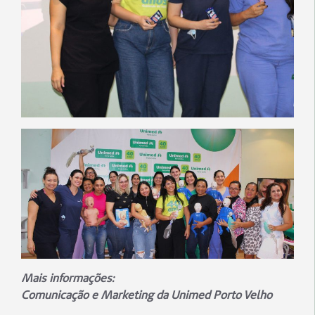
Mais informações:
Comunicação e Marketing da Unimed Porto Velho