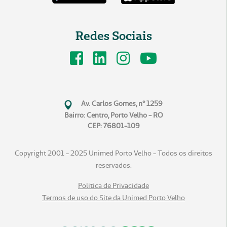
Redes Sociais
Av. Carlos Gomes, n° 1259
Bairro: Centro, Porto Velho - RO
CEP: 76801-109
Copyright 2001 - 2025 Unimed Porto Velho - Todos os direitos
reservados.
Politica de Privacidade
Termos de uso do Site da Unimed Porto Velho