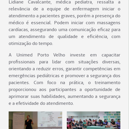
Lidiane Cavalcante, médica pediatra, ressalta a
relevância de a equipe de enfermagem iniciar o
atendimento a pacientes graves, porém a presença do
médico é essencial. Podem iniciar com massagens
cardíacas, assegurando uma comunicação eficaz para
um atendimento de qualidade e eficiência, com
otimização do tempo.
A Unimed Porto Velho investe em capacitar
profissionais para lidar com situações diversas,
orientando a reduzir erros, garantir competências em
emergências pediátricas e promover a segurança dos
pacientes. Com foco na prática, o treinamento
proporcionou aos participantes a oportunidade de
aprimorar suas habilidades, aumentando a segurança
e a efetividade do atendimento.