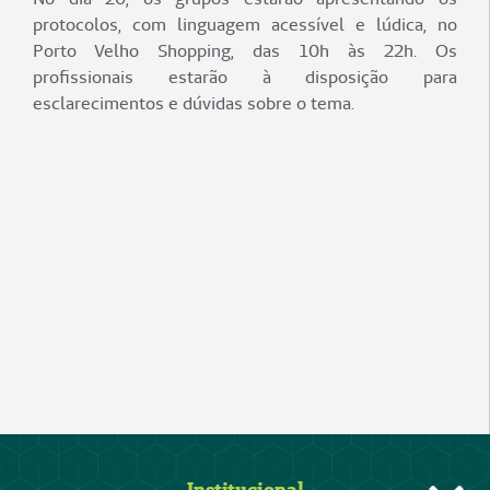
protocolos, com linguagem acessível e lúdica, no
Porto Velho Shopping, das 10h às 22h. Os
profissionais estarão à disposição para
esclarecimentos e dúvidas sobre o tema.
Institucional