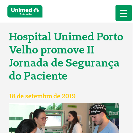
Hospital Unimed Porto
Velho promove II
Jornada de Segurança
do Paciente
18 de setembro de 2019