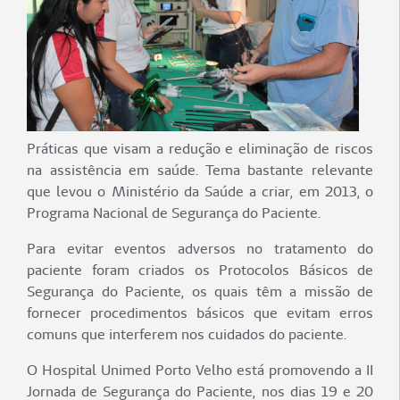
Práticas que visam a redução e eliminação de riscos
na assistência em saúde. Tema bastante relevante
que levou o Ministério da Saúde a criar, em 2013, o
Programa Nacional de Segurança do Paciente.
Para evitar eventos adversos no tratamento do
paciente foram criados os Protocolos Básicos de
Segurança do Paciente, os quais têm a missão de
fornecer procedimentos básicos que evitam erros
comuns que interferem nos cuidados do paciente.
O Hospital Unimed Porto Velho está promovendo a II
Jornada de Segurança do Paciente, nos dias 19 e 20