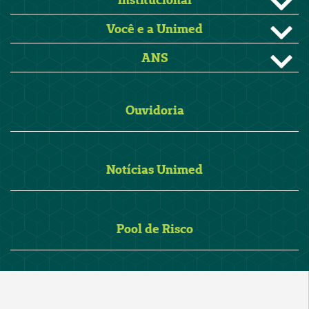
Você e a Unimed
ANS
Ouvidoria
Notícias Unimed
Pool de Risco