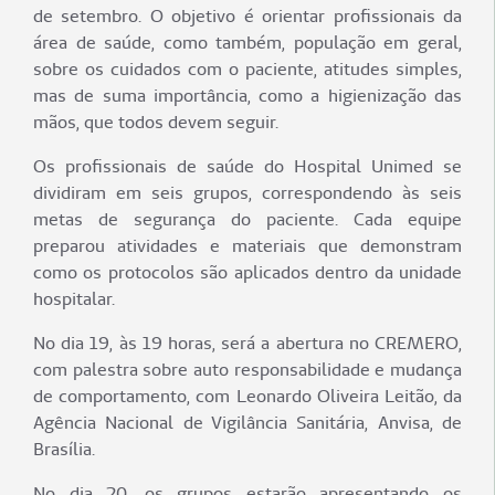
de setembro. O objetivo é orientar profissionais da
área de saúde, como também, população em geral,
sobre os cuidados com o paciente, atitudes simples,
mas de suma importância, como a higienização das
mãos, que todos devem seguir.
Os profissionais de saúde do Hospital Unimed se
dividiram em seis grupos, correspondendo às seis
metas de segurança do paciente. Cada equipe
preparou atividades e materiais que demonstram
como os protocolos são aplicados dentro da unidade
hospitalar.
No dia 19, às 19 horas, será a abertura no CREMERO,
com palestra sobre auto responsabilidade e mudança
de comportamento, com Leonardo Oliveira Leitão, da
Agência Nacional de Vigilância Sanitária, Anvisa, de
Brasília.
No dia 20, os grupos estarão apresentando os