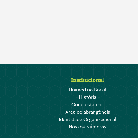
Institucional
Unimed no Brasil
História
Onde estamos
Área de abrangência
Identidade Organizacional
Nossos Números