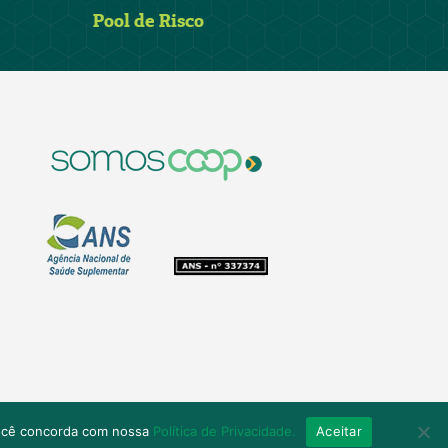
Pool de Risco
você concorda com nossa
Política de Privacidade.
Aceitar