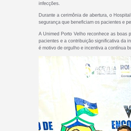
infecções.
Durante a cerimônia de abertura, o Hospi
segurança que beneficiam os pacientes e pel
A Unimed Porto Velho reconhece as boas p
pacientes e a contribuição significativa da
é motivo de orgulho e incentiva a contínua 