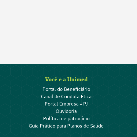
Você e a Unimed
Portal do Beneficiário
Canal de Conduta Ética
Portal Empresa - PJ
Ouvidoria
Política de patrocínio
Guia Prático para Planos de Saúde