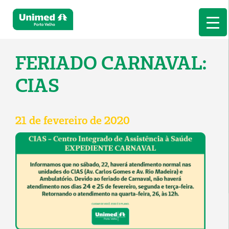
FERIADO CARNAVAL:
CIAS
21 de fevereiro de 2020