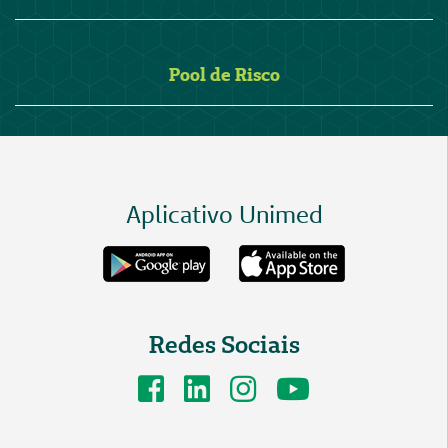
Pool de Risco
Aplicativo Unimed
Redes Sociais