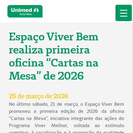
Espaço Viver Bem
realiza primeira
oficina “Cartas na
Mesa” de 2026
25 de março de 2026
No último sábado, 21 de março, o Espaço Viver Bem
promoveu a primeira edição de 2026 da oficina
“Cartas na Mesa”, iniciativa integrante das ações do
Programa Viver Melhor, voltada ao estímulo
cognitivo, à socialização e à promoção da qualidade