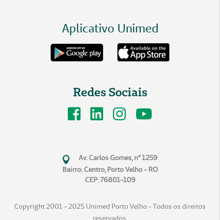
Aplicativo Unimed
Redes Sociais
Av. Carlos Gomes, n° 1259
Bairro: Centro, Porto Velho - RO
CEP: 76801-109
Copyright 2001 - 2025 Unimed Porto Velho - Todos os direitos
reservados.