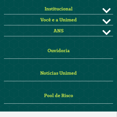
Institucional
Você e a Unimed
ANS
Ouvidoria
Notícias Unimed
Pool de Risco