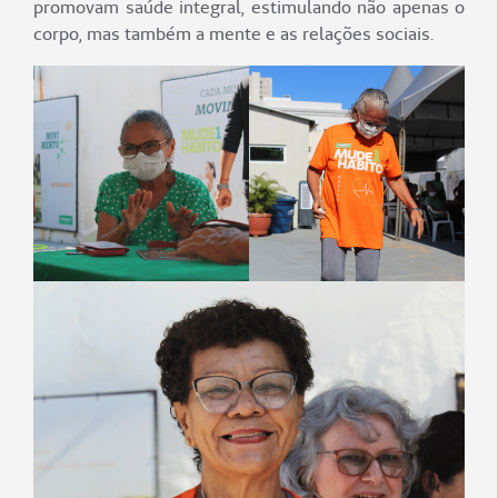
promovam saúde integral, estimulando não apenas o
corpo, mas também a mente e as relações sociais.