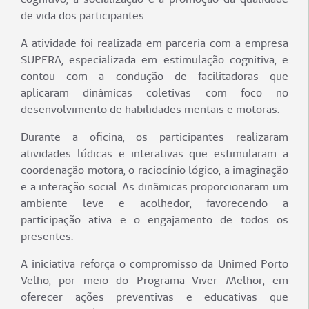
de vida dos participantes.
A atividade foi realizada em parceria com a empresa
SUPERA, especializada em estimulação cognitiva, e
contou com a condução de facilitadoras que
aplicaram dinâmicas coletivas com foco no
desenvolvimento de habilidades mentais e motoras.
Durante a oficina, os participantes realizaram
atividades lúdicas e interativas que estimularam a
coordenação motora, o raciocínio lógico, a imaginação
e a interação social. As dinâmicas proporcionaram um
ambiente leve e acolhedor, favorecendo a
participação ativa e o engajamento de todos os
presentes.
A iniciativa reforça o compromisso da Unimed Porto
Velho, por meio do Programa Viver Melhor, em
oferecer ações preventivas e educativas que