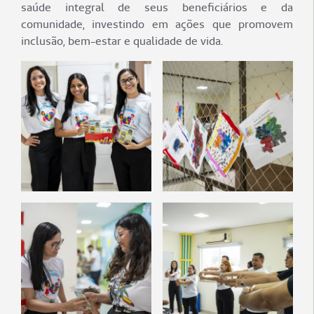
saúde integral de seus beneficiários e da
comunidade, investindo em ações que promovem
inclusão, bem-estar e qualidade de vida.