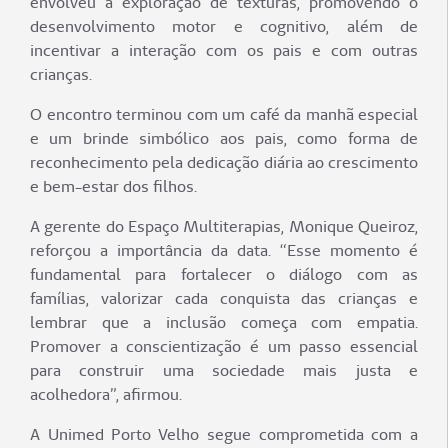
envolveu a exploração de texturas, promovendo o
desenvolvimento motor e cognitivo, além de
incentivar a interação com os pais e com outras
crianças.
O encontro terminou com um café da manhã especial
e um brinde simbólico aos pais, como forma de
reconhecimento pela dedicação diária ao crescimento
e bem-estar dos filhos.
A gerente do Espaço Multiterapias, Monique Queiroz,
reforçou a importância da data. “Esse momento é
fundamental para fortalecer o diálogo com as
famílias, valorizar cada conquista das crianças e
lembrar que a inclusão começa com empatia.
Promover a conscientização é um passo essencial
para construir uma sociedade mais justa e
acolhedora”, afirmou.
A Unimed Porto Velho segue comprometida com a