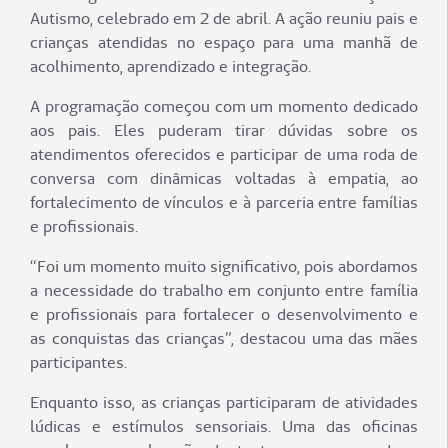
Autismo, celebrado em 2 de abril. A ação reuniu pais e
crianças atendidas no espaço para uma manhã de
acolhimento, aprendizado e integração.
A programação começou com um momento dedicado
aos pais. Eles puderam tirar dúvidas sobre os
atendimentos oferecidos e participar de uma roda de
conversa com dinâmicas voltadas à empatia, ao
fortalecimento de vínculos e à parceria entre famílias
e profissionais.
“Foi um momento muito significativo, pois abordamos
a necessidade do trabalho em conjunto entre família
e profissionais para fortalecer o desenvolvimento e
as conquistas das crianças”, destacou uma das mães
participantes.
Enquanto isso, as crianças participaram de atividades
lúdicas e estímulos sensoriais. Uma das oficinas