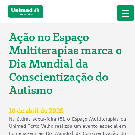
Ação no Espaço
Multiterapias marca o
Dia Mundial da
Conscientização do
Autismo
10 de abril de 2025
Na última sexta-feira (5), o Espaço Multiterapias da
Unimed Porto Velho realizou um evento especial em
homenagem ao Dia Mundial da Conscientização do