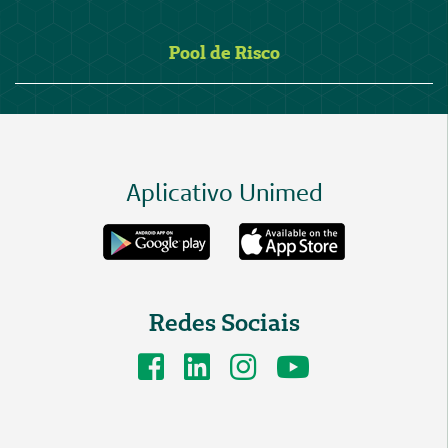
Pool de Risco
Aplicativo Unimed
Redes Sociais