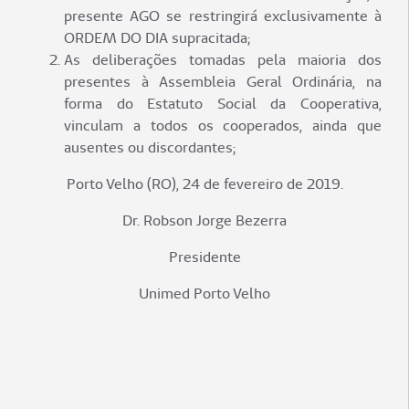
presente AGO se restringirá exclusivamente à
ORDEM DO DIA supracitada;
As deliberações tomadas pela maioria dos
presentes à Assembleia Geral Ordinária, na
forma do Estatuto Social da Cooperativa,
vinculam a todos os cooperados, ainda que
ausentes ou discordantes;
Porto Velho (RO), 24 de fevereiro de 2019.
Dr. Robson Jorge Bezerra
Presidente
Unimed Porto Velho