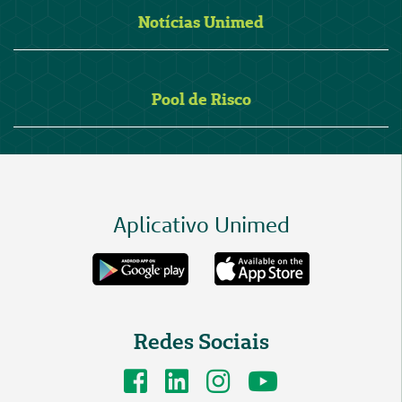
Notícias Unimed
Pool de Risco
Aplicativo Unimed
Redes Sociais