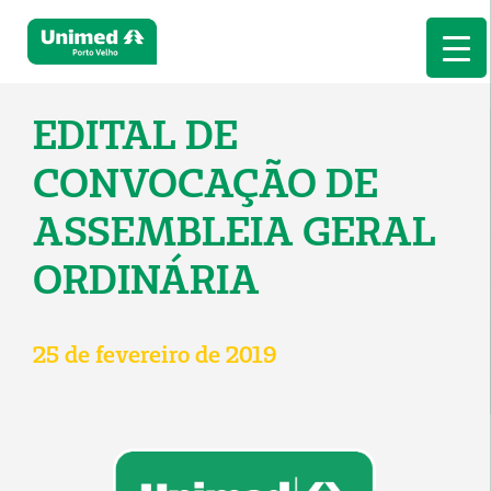
EDITAL DE
CONVOCAÇÃO DE
ASSEMBLEIA GERAL
ORDINÁRIA
25 de fevereiro de 2019