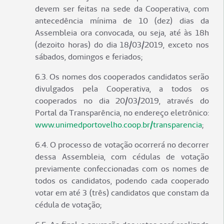
devem ser feitas na sede da Cooperativa, com
antecedência mínima de 10 (dez) dias da
Assembleia ora convocada, ou seja, até às 18h
(dezoito horas) do dia 18/03/2019, exceto nos
sábados, domingos e feriados;
6.3. Os nomes dos cooperados candidatos serão
divulgados pela Cooperativa, a todos os
cooperados no dia 20/03/2019, através do
Portal da Transparência, no endereço eletrônico:
www.unimedportovelho.coop.br/transparencia
;
6.4. O processo de votação ocorrerá no decorrer
dessa Assembleia, com cédulas de votação
previamente confeccionadas com os nomes de
todos os candidatos, podendo cada cooperado
votar em até 3 (três) candidatos que constam da
cédula de votação;