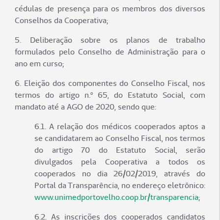
cédulas de presença para os membros dos diversos
Conselhos da Cooperativa;
5. Deliberação sobre os planos de trabalho
formulados pelo Conselho de Administração para o
ano em curso;
6. Eleição dos componentes do Conselho Fiscal, nos
termos do artigo n.º 65, do Estatuto Social, com
mandato até a AGO de 2020, sendo que:
6.1. A relação dos médicos cooperados aptos a
se candidatarem ao Conselho Fiscal, nos termos
do artigo 70 do Estatuto Social, serão
divulgados pela Cooperativa a todos os
cooperados no dia 26/02/2019, através do
Portal da Transparência, no endereço eletrônico:
www.unimedportovelho.coop.br/transparencia
;
6.2. As inscrições dos cooperados candidatos