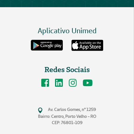
Aplicativo Unimed
Redes Sociais
Av. Carlos Gomes, n° 1259
Bairro: Centro, Porto Velho - RO
CEP: 76801-109