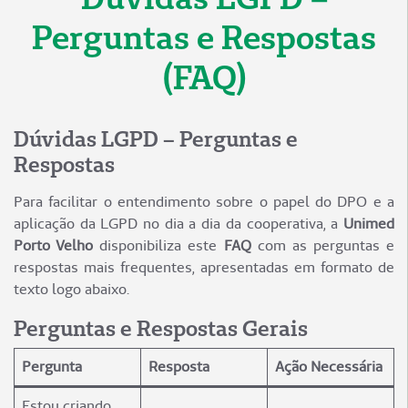
Perguntas e Respostas
(FAQ)
Dúvidas LGPD – Perguntas e
Respostas
Para facilitar o entendimento sobre o papel do DPO e a
aplicação da LGPD no dia a dia da cooperativa, a
Unimed
Porto Velho
disponibiliza este
FAQ
com as perguntas e
respostas mais frequentes, apresentadas em formato de
texto logo abaixo.
Perguntas e Respostas Gerais
Pergunta
Resposta
Ação Necessária
Estou criando