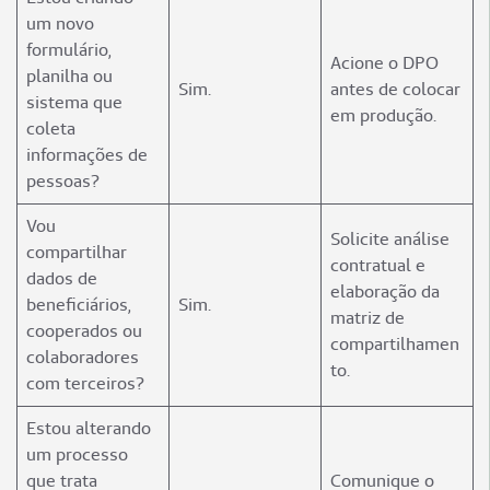
um novo
formulário,
Acione o DPO
planilha ou
Sim.
antes de colocar
sistema que
em produção.
coleta
informações de
pessoas?
Vou
Solicite análise
compartilhar
contratual e
dados de
elaboração da
beneficiários,
Sim.
matriz de
cooperados ou
compartilhamen
colaboradores
to.
com terceiros?
Estou alterando
um processo
que trata
Comunique o