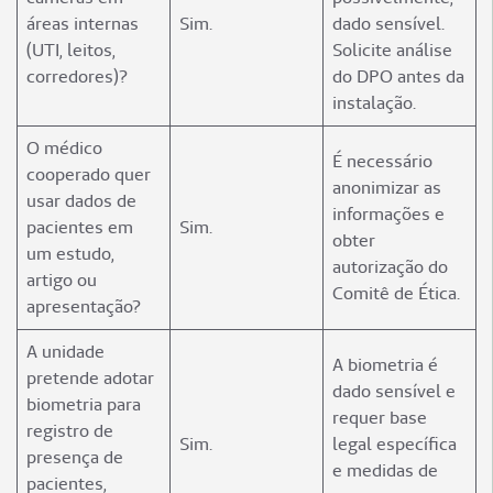
áreas internas
Sim.
dado sensível.
(UTI, leitos,
Solicite análise
corredores)?
do DPO antes da
instalação.
O médico
É necessário
cooperado quer
anonimizar as
usar dados de
informações e
pacientes em
Sim.
obter
um estudo,
autorização do
artigo ou
Comitê de Ética.
apresentação?
A unidade
A biometria é
pretende adotar
dado sensível e
biometria para
requer base
registro de
Sim.
legal específica
presença de
e medidas de
pacientes,