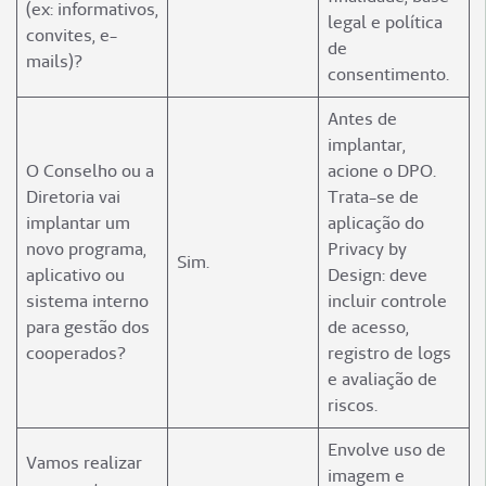
(ex: informativos,
legal e política
convites, e-
de
mails)?
consentimento.
Antes de
implantar,
O Conselho ou a
acione o DPO.
Diretoria vai
Trata-se de
implantar um
aplicação do
novo programa,
Privacy by
Sim.
aplicativo ou
Design: deve
sistema interno
incluir controle
para gestão dos
de acesso,
cooperados?
registro de logs
e avaliação de
riscos.
Envolve uso de
Vamos realizar
imagem e