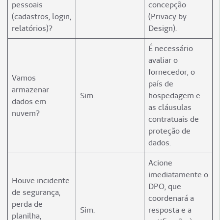
pessoais
concepção
(cadastros, login,
(Privacy by
relatórios)?
Design).
É necessário
avaliar o
fornecedor, o
Vamos
país de
armazenar
Sim.
hospedagem e
dados em
as cláusulas
nuvem?
contratuais de
proteção de
dados.
Acione
imediatamente o
Houve incidente
DPO, que
de segurança,
coordenará a
perda de
Sim.
resposta e a
planilha,