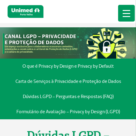
O que é Privacy by Design e Privacy by Default
Carta de Serviços à Privacidade e Proteção de Dados
Dúvidas LGPD – Perguntas e Respostas (FAQ)
Formulário de Avaliação – Privacy by Design (LGPD)
Dúvidas LGPD –