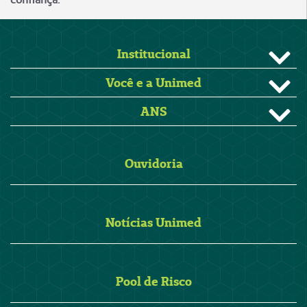
Institucional
Você e a Unimed
ANS
Ouvidoria
Notícias Unimed
Pool de Risco