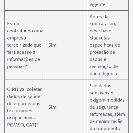
vigente.
Antes da
Estou
contratação,
contratando uma
deve haver
empresa
cláusulas
terceirizada que
Sim.
específicas de
terá acesso a
proteção de
informações de
dados e
pessoas?
realização de
due diligence.
São dados
O RH vai coletar
sensíveis e
dados de saúde
exigem medidas
de empregados
Sim.
de segurança
(ex: exames
reforçadas, além
ocupacionais,
da minimização
PCMSO, CAT)?
do tratamento.