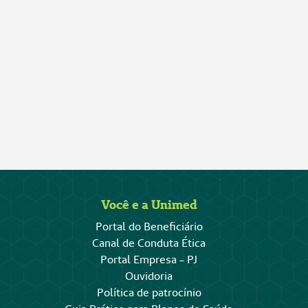
Você e a Unimed
Portal do Beneficiário
Canal de Conduta Ética
Portal Empresa - PJ
Ouvidoria
Política de patrocínio