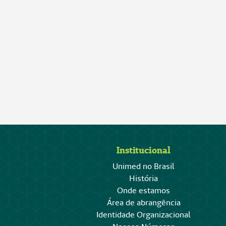
Institucional
Unimed no Brasil
História
Onde estamos
Área de abrangência
Identidade Organizacional