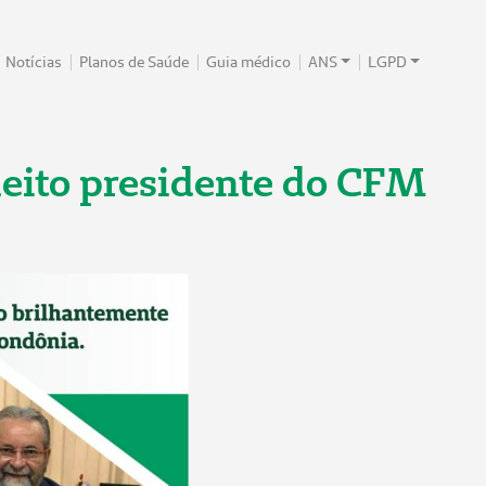
Notícias
Planos de Saúde
Guia médico
ANS
LGPD
eleito presidente do CFM