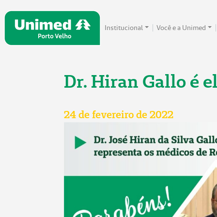
Institucional
Você e a Unimed
Dr. Hiran Gallo é 
24 de fevereiro de 2022