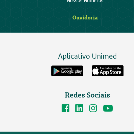
Nossos Números
Ouvidoria
Aplicativo Unimed
Redes Sociais