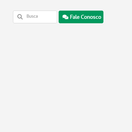
Fale Conosco