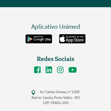
Aplicativo Unimed
Redes Sociais
Av. Carlos Gomes, n° 1259
Bairro: Centro, Porto Velho - RO
CEP: 76801-109