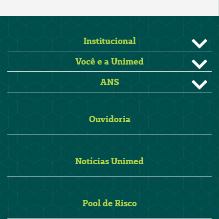
Institucional
Você e a Unimed
ANS
Ouvidoria
Notícias Unimed
Pool de Risco