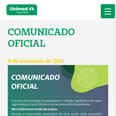
COMUNICADO
OFICIAL
8 de novembro de 2021