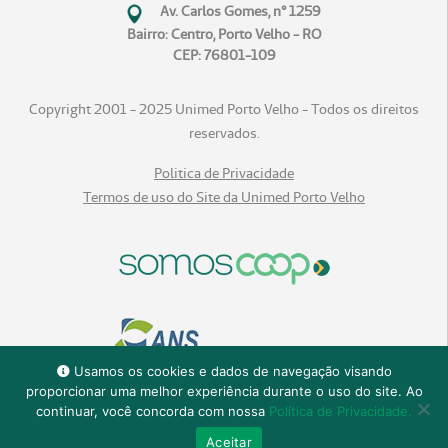
Av. Carlos Gomes, n° 1259
Bairro: Centro, Porto Velho - RO
CEP: 76801-109
Copyright 2001 - 2025 Unimed Porto Velho - Todos os direitos
reservados.
Politica de Privacidade
Termos de uso do Site da Unimed Porto Velho
Usamos os cookies e dados de navegação visando
proporcionar uma melhor experiência durante o uso do site. Ao
continuar, você concorda com nossa
Política de Privacidade.
Aceitar