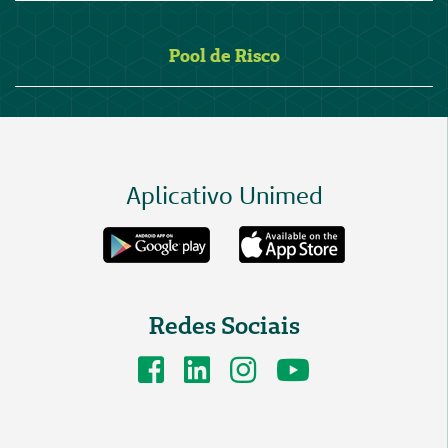
Pool de Risco
Aplicativo Unimed
Redes Sociais