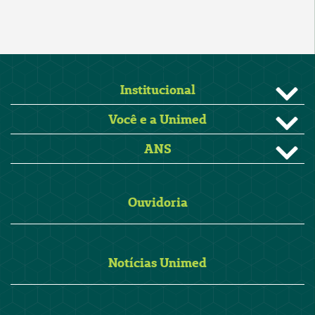
Institucional
Você e a Unimed
ANS
Ouvidoria
Notícias Unimed