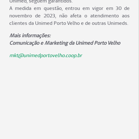
Unimed, seguem garantidos.
A medida em questão, entrou em vigor em 30 de
novembro de 2023, não afeta o atendimento aos
clientes da Unimed Porto Velho e de outras Unimeds.
Mais informações:
Comunicação e Marketing da Unimed Porto Velho
mkt@unimedportovelho.coop.br