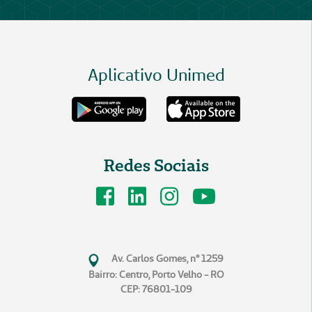
Aplicativo Unimed
Redes Sociais
Av. Carlos Gomes, n° 1259
Bairro: Centro, Porto Velho - RO
CEP: 76801-109