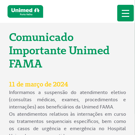
Comunicado
Importante Unimed
FAMA
11 de março de 2024
Informamos a suspensão do atendimento eletivo
(consultas médicas, exames, procedimentos e
internações) aos beneficiários da Unimed FAMA.
Os atendimentos relativos às internações em curso
ou tratamentos sequenciais específicos, bem como
os casos de urgência e emergência no Hospital