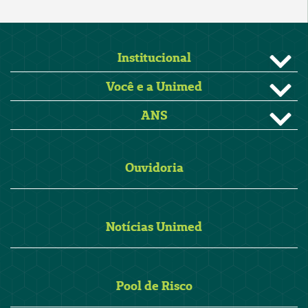
Institucional
Você e a Unimed
ANS
Ouvidoria
Notícias Unimed
Pool de Risco