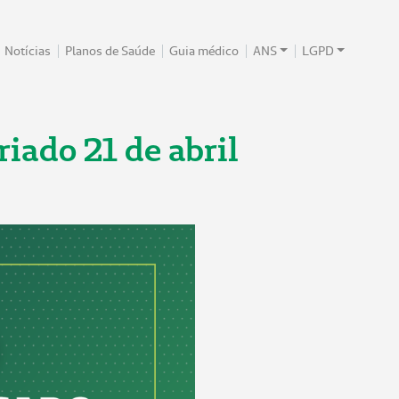
Notícias
Planos de Saúde
Guia médico
ANS
LGPD
ado 21 de abril