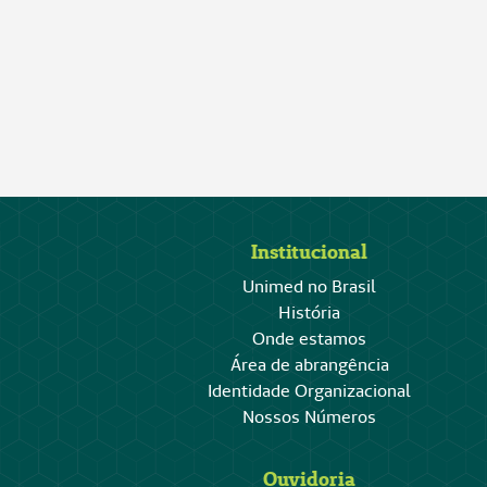
Institucional
Unimed no Brasil
História
Onde estamos
Área de abrangência
Identidade Organizacional
Nossos Números
Ouvidoria