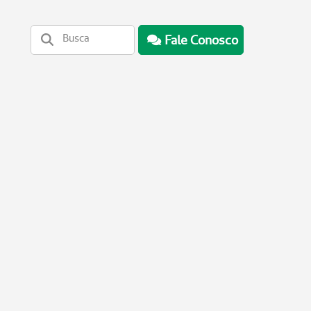
Fale Conosco