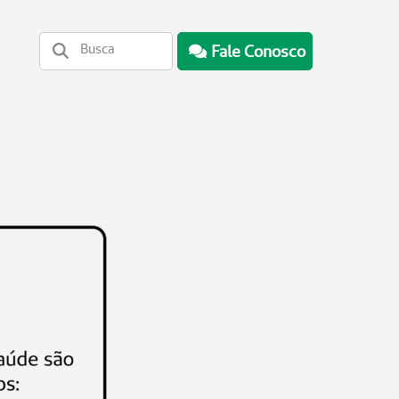
Fale Conosco