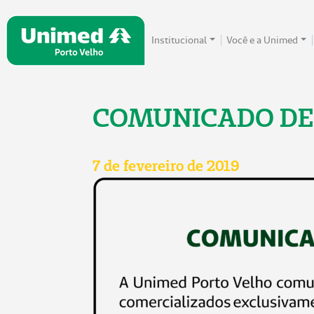
Institucional
Você e a Unimed
COMUNICADO DE 
7 de fevereiro de 2019