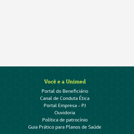
Você e a Unimed
Portal do Beneficiário
Canal de Conduta Ética
Portal Empresa - PJ
Ouvidoria
Política de patrocínio
Guia Prático para Planos de Saúde