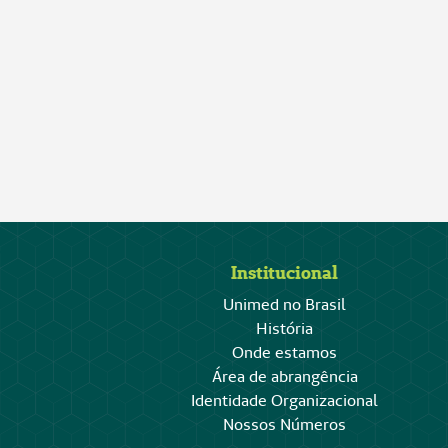
Institucional
Unimed no Brasil
História
Onde estamos
Área de abrangência
Identidade Organizacional
Nossos Números