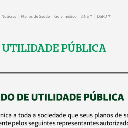
Notícias
Planos de Saúde
Guia médico
ANS
LGPD
UTILIDADE PÚBLICA