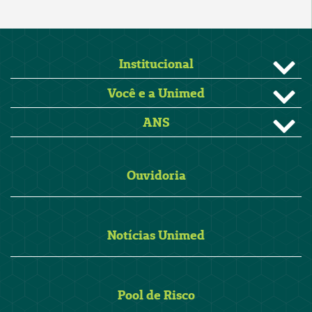
Institucional
Você e a Unimed
ANS
Ouvidoria
Notícias Unimed
Pool de Risco