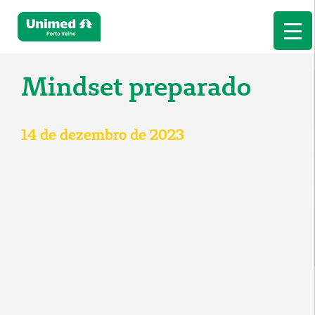
Mindset preparado
14 de dezembro de 2023