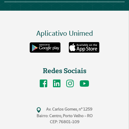
Aplicativo Unimed
Redes Sociais
Av. Carlos Gomes, n° 1259
Bairro: Centro, Porto Velho - RO
CEP: 76801-109