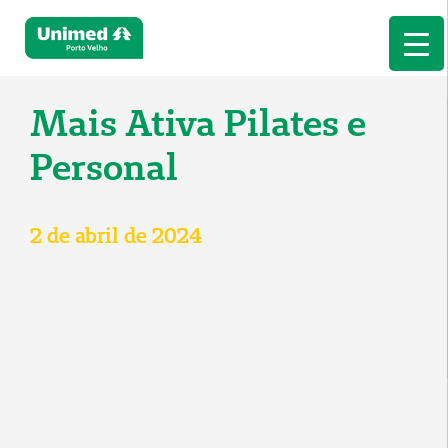
Mais Ativa Pilates e
Personal
2 de abril de 2024