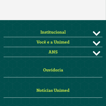
Institucional
Você e a Unimed
ANS
Ouvidoria
Notícias Unimed