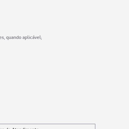
s, quando aplicável;