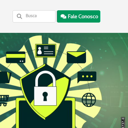
Fale Conosco