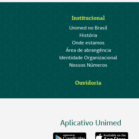
Institucional
Unimed no Brasil
História
Onde estamos
Área de abrangência
Identidade Organizacional
Nossos Números
Ouvidoria
Aplicativo Unimed