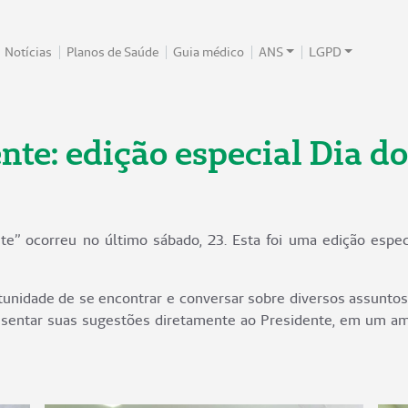
Notícias
Planos de Saúde
Guia médico
ANS
LGPD
nte: edição especial Dia d
te” ocorreu no último sábado, 23. Esta foi uma edição espec
tunidade de se encontrar e conversar sobre diversos assuntos
sentar suas sugestões diretamente ao Presidente, em um amb