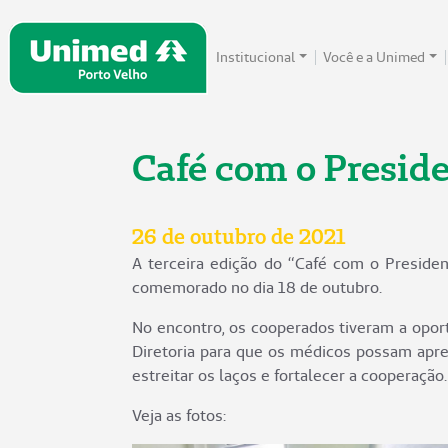
Institucional
Você e a Unimed
Café com o Preside
26 de outubro de 2021
A terceira edição do “Café com o Presiden
comemorado no dia 18 de outubro.
No encontro, os cooperados tiveram a opor
Diretoria para que os médicos possam apre
estreitar os laços e fortalecer a cooperação.
Veja as fotos: