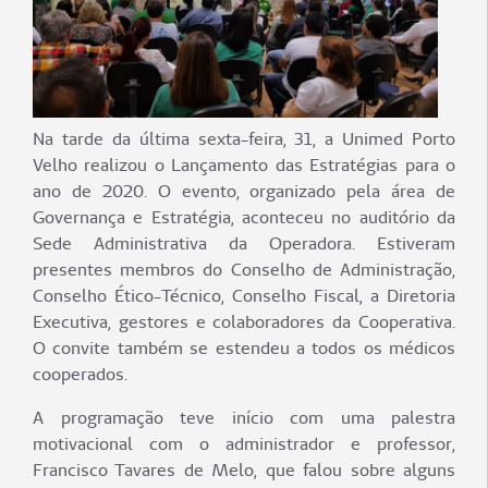
Na tarde da última sexta-feira, 31, a Unimed Porto
Velho realizou o Lançamento das Estratégias para o
ano de 2020. O evento, organizado pela área de
Governança e Estratégia, aconteceu no auditório da
Sede Administrativa da Operadora. Estiveram
presentes membros do Conselho de Administração,
Conselho Ético-Técnico, Conselho Fiscal, a Diretoria
Executiva, gestores e colaboradores da Cooperativa.
O convite também se estendeu a todos os médicos
cooperados.
A programação teve início com uma palestra
motivacional com o administrador e professor,
Francisco Tavares de Melo, que falou sobre alguns