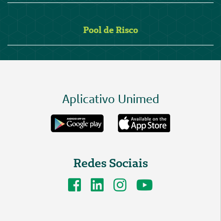
Pool de Risco
Aplicativo Unimed
Redes Sociais