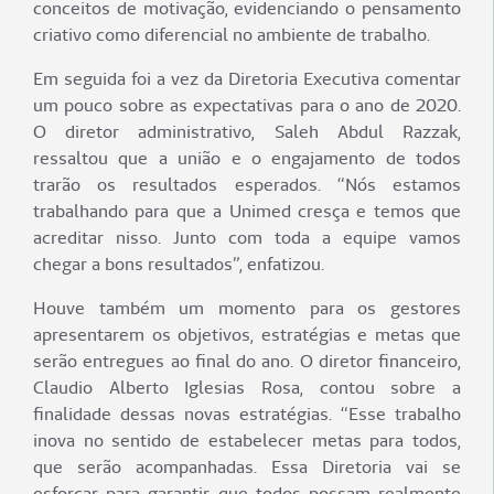
conceitos de motivação, evidenciando o pensamento
criativo como diferencial no ambiente de trabalho.
Em seguida foi a vez da Diretoria Executiva comentar
um pouco sobre as expectativas para o ano de 2020.
O diretor administrativo, Saleh Abdul Razzak,
ressaltou que a união e o engajamento de todos
trarão os resultados esperados. “Nós estamos
trabalhando para que a Unimed cresça e temos que
acreditar nisso. Junto com toda a equipe vamos
chegar a bons resultados”, enfatizou.
Houve também um momento para os gestores
apresentarem os objetivos, estratégias e metas que
serão entregues ao final do ano. O diretor financeiro,
Claudio Alberto Iglesias Rosa, contou sobre a
finalidade dessas novas estratégias. “Esse trabalho
inova no sentido de estabelecer metas para todos,
que serão acompanhadas. Essa Diretoria vai se
esforçar para garantir que todos possam realmente