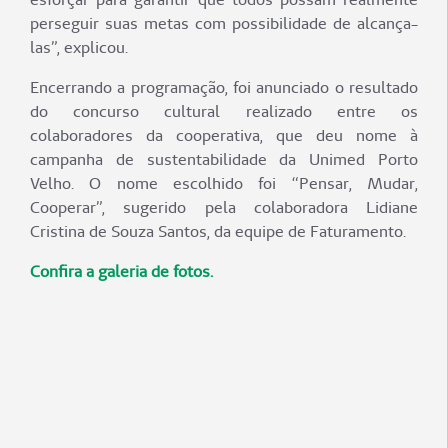
perseguir suas metas com possibilidade de alcança-
las”, explicou.
Encerrando a programação, foi anunciado o resultado
do concurso cultural realizado entre os
colaboradores da cooperativa, que deu nome à
campanha de sustentabilidade da Unimed Porto
Velho. O nome escolhido foi “Pensar, Mudar,
Cooperar”, sugerido pela colaboradora Lidiane
Cristina de Souza Santos, da equipe de Faturamento.
Confira a galeria de fotos.