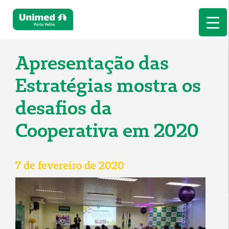
Apresentação das
Estratégias mostra os
desafios da
Cooperativa em 2020
7 de fevereiro de 2020