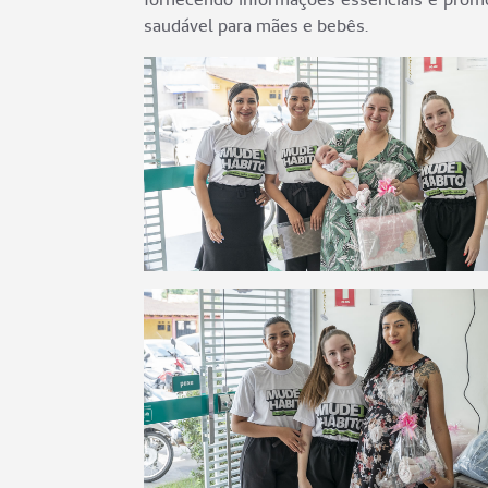
saudável para mães e bebês.