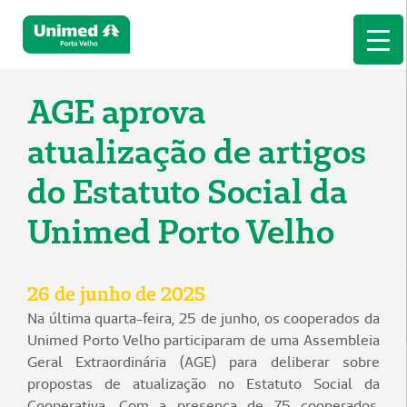
AGE aprova
atualização de artigos
do Estatuto Social da
Unimed Porto Velho
26 de junho de 2025
Na última quarta-feira, 25 de junho, os cooperados da
Unimed Porto Velho participaram de uma Assembleia
Geral Extraordinária (AGE) para deliberar sobre
propostas de atualização no Estatuto Social da
Cooperativa. Com a presença de 75 cooperados,