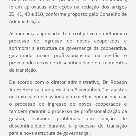
foram aprovadas alterações na redação dos artigos
23, 41, 43 e 118, conforme proposto pelo Conselho de
Administração.
As mudanças aprovadas tem o objetivo de melhorar o
processo de ingresso de novos cooperados e
aprimorar a estrutura de governança da cooperativa,
garantindo maior profissionalismo na gestão e
prevenindo riscos de descontinuidade em momentos
de transição.
De acordo com o diretor administrativo, Dr. Robson
Jorge Bezerra, que presidiu a Assembleia, “os ajustes
no texto são necessários para melhor operacionalizar
o processo de ingresso de novos cooperados e
também garantir o processo de profissionalização da
gestão, evitando problemas em função de
descontinuidade durante o processo de transição
para a nova estrutura de governança”.