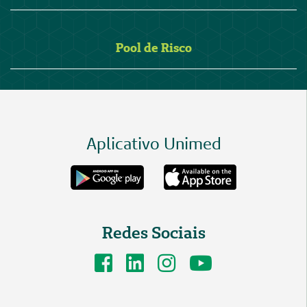
Pool de Risco
Aplicativo Unimed
Redes Sociais