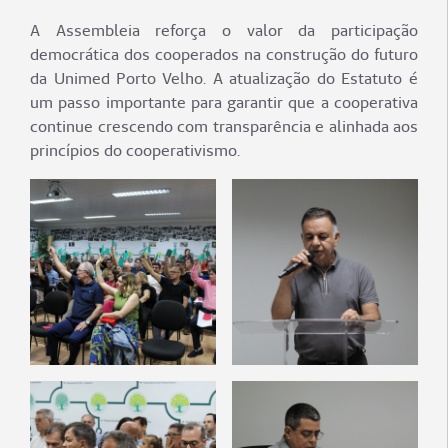
A Assembleia reforça o valor da participação
democrática dos cooperados na construção do futuro
da Unimed Porto Velho. A atualização do Estatuto é
um passo importante para garantir que a cooperativa
continue crescendo com transparência e alinhada aos
princípios do cooperativismo.