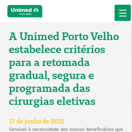
A Unimed Porto Velho
estabelece critérios
para a retomada
gradual, segura e
programada das
cirurgias eletivas
17 de junho de 2021
Sensível à necessidade dos nossos beneficiários que