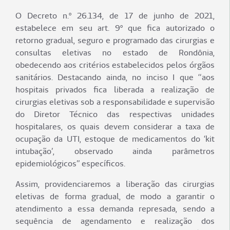
O Decreto n.º 26.134, de 17 de junho de 2021,
estabelece em seu art. 9º que fica autorizado o
retorno gradual, seguro e programado das cirurgias e
consultas eletivas no estado de Rondônia,
obedecendo aos critérios estabelecidos pelos órgãos
sanitários. Destacando ainda, no inciso I que “aos
hospitais privados fica liberada a realização de
cirurgias eletivas sob a responsabilidade e supervisão
do Diretor Técnico das respectivas unidades
hospitalares, os quais devem considerar a taxa de
ocupação da UTI, estoque de medicamentos do ‘kit
intubação’, observado ainda parâmetros
epidemiológicos” específicos.
Assim, providenciaremos a liberação das cirurgias
eletivas de forma gradual, de modo a garantir o
atendimento a essa demanda represada, sendo a
sequência de agendamento e realização dos