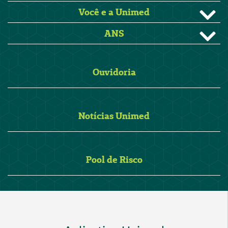
Você e a Unimed
ANS
Ouvidoria
Notícias Unimed
Pool de Risco