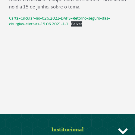
no dia 15 de junho, sobre o tema.
Carta-Circular-no-026.2021-DAPS-Retorno-seguro-das-
cirurgias-eletivas-15.06.2021-1-1
Baixar
Institucional