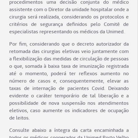
procedimentos uma decisão conjunta do médico
assistente com o Diretor da unidade hospitalar onde a
cirurgia será realizada, considerando os protocolos e
critérios de segurança definidos pelo Comitê de
especialistas representando os médicos da Unimed.
Por fim, considerando que o decreto autorizador da
retomada das cirurgias eletivas veio juntamente com
a flexibilização das medidas de circulação de pessoas
o que, somada à baixa taxa de imunização registrada
até o momento, poderá ter reflexos aumento no
número de casos e, consequentemente, elevar as
taxas de internação de pacientes Covid. Deixando
evidente o caráter temporário de tal liberação e a
possibilidade de nova suspensão nos atendimentos
eletivos, caso aumente os indicadores de ocupação
de leitos.
Consulte abaixo a íntegra da carta encaminhada a
todos os médicos cooperados da Unimed Porto Velho