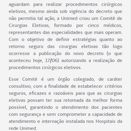
aguardam para realizar procedimentos cirúrgicos
eletivos, mesmo ainda sob vigência do decreto que
não permitia tal ação, a Unimed criou um Comitê de
Cirurgias Eletivas, formado por cinco médicos,
representantes das especialidades que mais operam.
Com o objetivo de definir estratégias quanto ao
retorno seguro das cirurgias eletivas tão logo
ocorresse a publicação do novo decreto (o que
aconteceu hoje, 17/06) autorizando a realização de
procedimentos cirúrgicos eletivos.
Esse Comitê é um órgão colegiado, de caráter
consultivo, com a finalidade de estabelecer critérios
seguros, eficazes e razoáveis para que as cirurgias
eletivas possam ter sua retomada da melhor forma
possível, garantindo o atendimento dos pacientes
com segurança e sem comprometer a capacidade de
atendimento e internação instalada nos Hospitais da
rede Unimed.