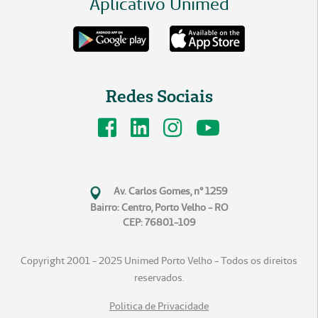
Aplicativo Unimed
Redes Sociais
Av. Carlos Gomes, n° 1259
Bairro: Centro, Porto Velho - RO
CEP: 76801-109
Copyright 2001 - 2025 Unimed Porto Velho - Todos os direitos
reservados.
Politica de Privacidade