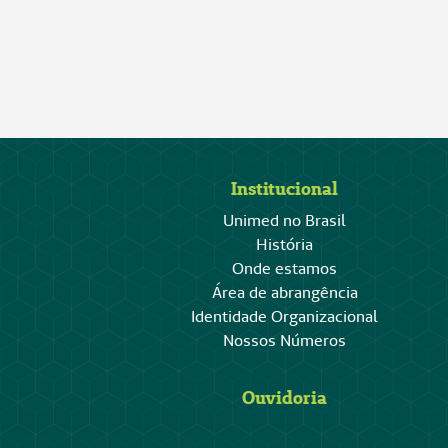
Institucional
Unimed no Brasil
História
Onde estamos
Área de abrangência
Identidade Organizacional
Nossos Números
Ouvidoria