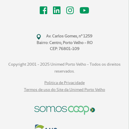
Av. Carlos Gomes, n° 1259
Bairro: Centro, Porto Velho - RO
CEP: 76801-109
Copyright 2001 - 2025 Unimed Porto Velho - Todos os direitos
reservados.
Politica de Privacidade
Termos de uso do Site da Unimed Porto Velho