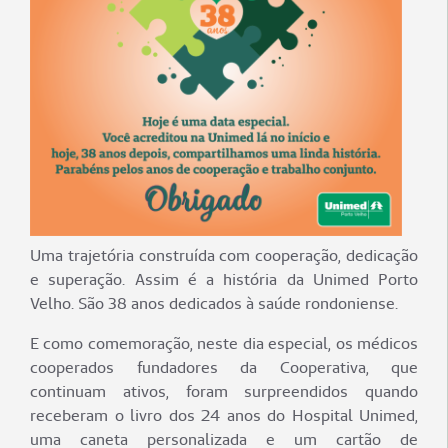
Uma trajetória construída com cooperação, dedicação
e superação. Assim é a história da Unimed Porto
Velho. São 38 anos dedicados à saúde rondoniense.
E como comemoração, neste dia especial, os médicos
cooperados fundadores da Cooperativa, que
continuam ativos, foram surpreendidos quando
receberam o livro dos 24 anos do Hospital Unimed,
uma caneta personalizada e um cartão de