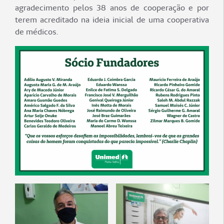
agradecimento pelos 38 anos de cooperação e por
terem acreditado na ideia inicial de uma cooperativa
de médicos.