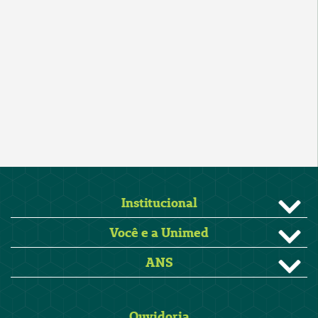
Institucional
Você e a Unimed
ANS
Ouvidoria